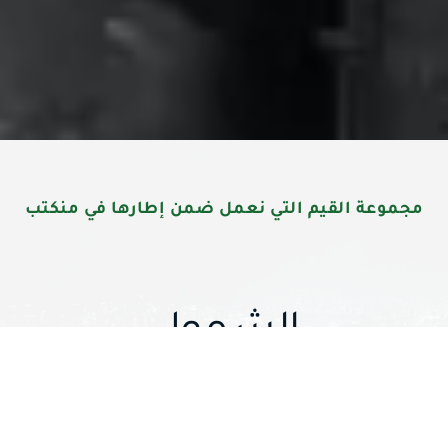
مجموعة القيم التي نعمل ضمن إطارها في منكتب
الشمول